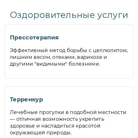
Оздоровительные услуги
Прессотерапия
Эффективный метод борьбы с целлюлитом,
лишним весом, отеками, варикозе и
другими "видимыми" болезнями.
Терренкур
Лечебные прогулки в подобной местности
— отличная возможность укрепить
здоровье и насладиться красотой
окружающей природы.