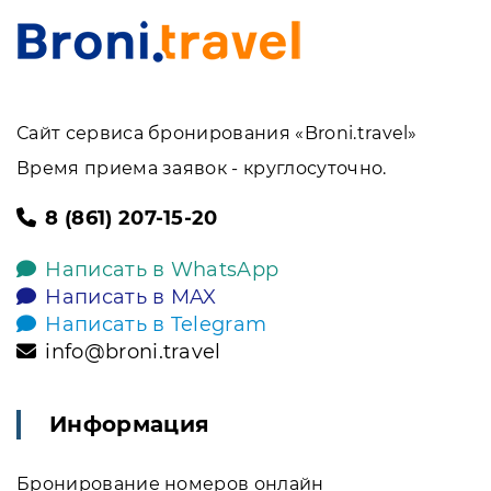
Сайт сервиса бронирования «Broni.travel»
Время приема заявок - круглосуточно.
8 (861) 207-15-20
Написать в WhatsApp
Написать в MAX
Написать в Telegram
info@broni.travel
Информация
Бронирование номеров онлайн