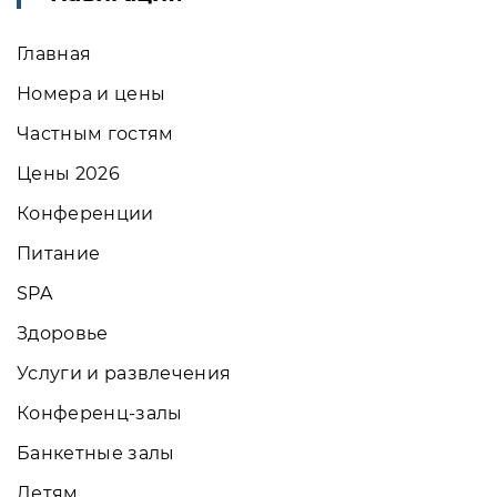
Главная
Номера и цены
Частным гостям
Цены 2026
Конференции
Питание
SPA
Здоровье
Услуги и развлечения
Конференц-залы
Банкетные залы
Детям