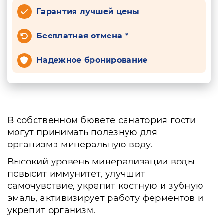
Гарантия лучшей цены
Бесплатная отмена *
Надежное бронирование
В собственном бювете санатория гости
могут принимать полезную для
организма минеральную воду.
Высокий уровень минерализации воды
повысит иммунитет, улучшит
самочувствие, укрепит костную и зубную
эмаль, активизирует работу ферментов и
укрепит организм.