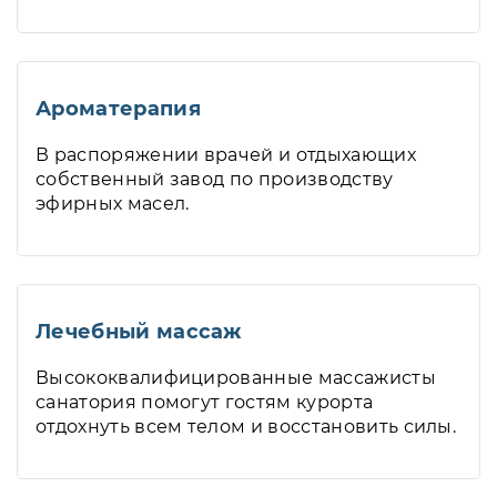
Ароматерапия
В распоряжении врачей и отдыхающих
собственный завод по производству
эфирных масел.
Лечебный массаж
Высококвалифицированные массажисты
санатория помогут гостям курорта
отдохнуть всем телом и восстановить силы.