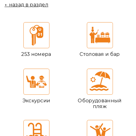
← назад в раздел
253 номера
Столовая и бар
Экскурсии
Оборудованный
пляж