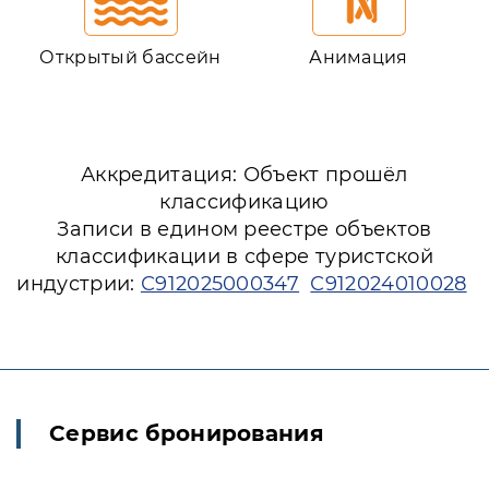
Открытый бассейн
Анимация
Аккредитация: Объект прошёл
классификацию
Записи в едином реестре объектов
классификации в сфере туристской
индустрии:
С912025000347
С912024010028
Сервис бронирования