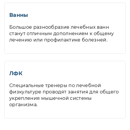
Ванны
Большое разнообразие лечебных ванн
станут отличным дополнением к общему
лечению или профилактике болезней.
ЛФК
Специальные тренеры по лечебной
физкультуре проводят занятия для общего
укрепления мышечной системы
организма.