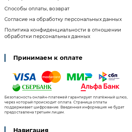
Способы оплаты, возврат
Согласие на обработку персональных данных
Политика конфиденциальности в отношении
обработки персональных данных
Принимаем к оплате
Безопасность онлайн-платежей гарантирует платёжный шлюз,
через который происходит оплата. Страница оплаты
поддерживает шифрование. Введенная информация не будет
предоставлена третьим лицам.
Навигация