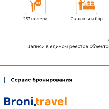
253 номера
Столовая и бар
Записи в едином реестре объекто
Сервис бронирования