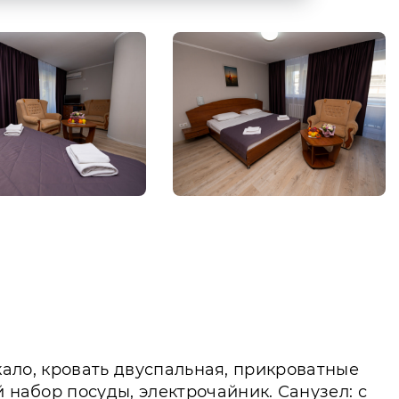
еркало, кровать двуспальная, прикроватные
 набор посуды, электрочайник. Санузел: с