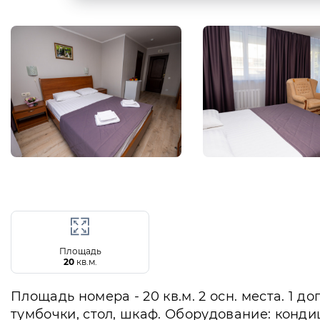
Площадь
20
кв.м.
Площадь номера - 20 кв.м. 2 осн. места. 1 д
тумбочки, стол, шкаф. Оборудование: конди