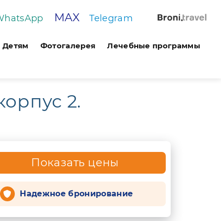
MAX
WhatsApp
Telegram
Детям
Фотогалерея
Лечебные программы
корпус 2.
Показать цены
Надежное бронирование