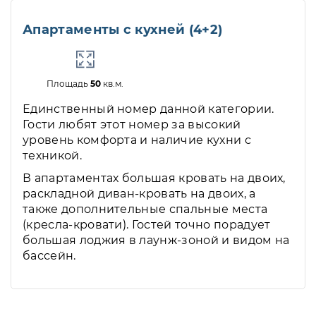
Апартаменты с кухней (4+2)
Площадь
50
кв.м.
Единственный номер данной категории.
Гости любят этот номер за высокий
уровень комфорта и наличие кухни с
техникой.
В апартаментах большая кровать на двоих,
раскладной диван-кровать на двоих, а
также дополнительные спальные места
(кресла-кровати). Гостей точно порадует
большая лоджия в лаунж-зоной и видом на
бассейн.