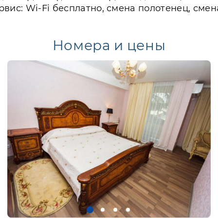
вис: Wi-Fi бесплатно, смена полотенец, смен
Номера и цены