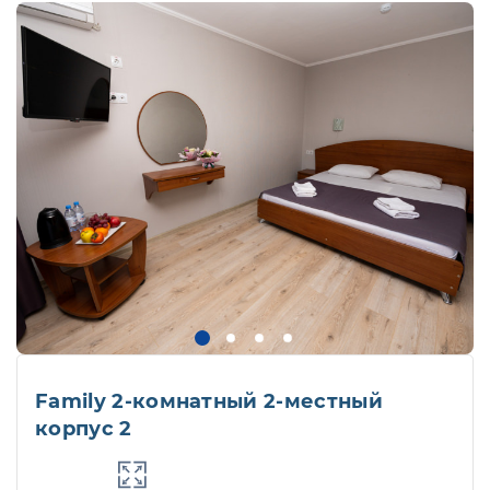
Family 2-комнатный 2-местный
корпус 2