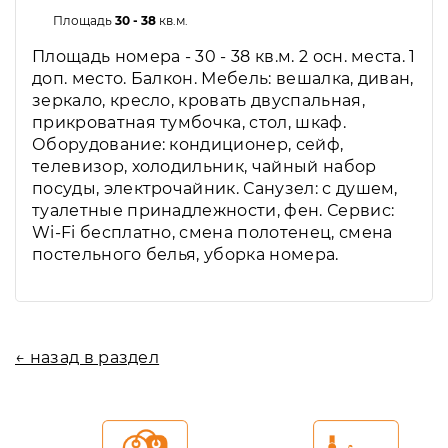
Площадь
30 - 38
кв.м.
Площадь номера - 30 - 38 кв.м. 2 осн. места. 1
доп. место. Балкон. Мебель: вешалка, диван,
зеркало, кресло, кровать двуспальная,
прикроватная тумбочка, стол, шкаф.
Оборудование: кондиционер, сейф,
телевизор, холодильник, чайный набор
посуды, электрочайник. Санузел: с душем,
туалетные принадлежности, фен. Сервис:
Wi-Fi бесплатно, смена полотенец, смена
постельного белья, уборка номера.
← назад в раздел