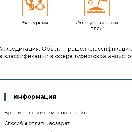
Экскурсии
Оборудованный
пляж
Аккредитация: Объект прошёл классификаци
в классификации в сфере туристской индустр
Информация
Бронирование номеров онлайн
Способы оплаты, возврат