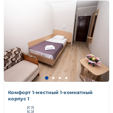
Комфорт 1-местный 1-комнатный
корпус 1