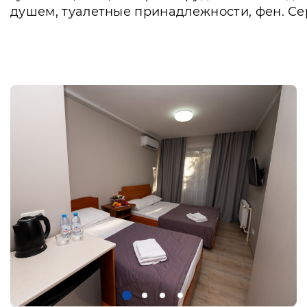
душем, туалетные принадлежности, фен. Сер