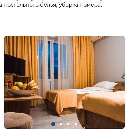
а постельного белья, уборка номера.