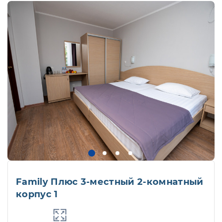
Family Плюс 3-местный 2-комнатный
корпус 1