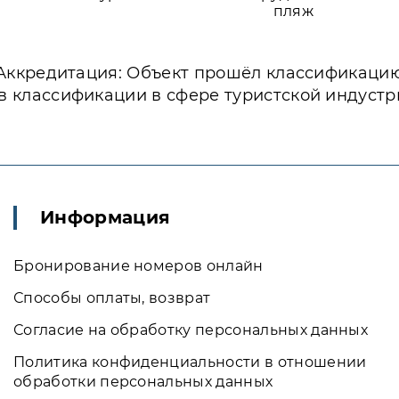
пляж
Аккредитация: Объект прошёл классификаци
в классификации в сфере туристской индустр
Информация
Бронирование номеров онлайн
Способы оплаты, возврат
Согласие на обработку персональных данных
Политика конфиденциальности в отношении
обработки персональных данных