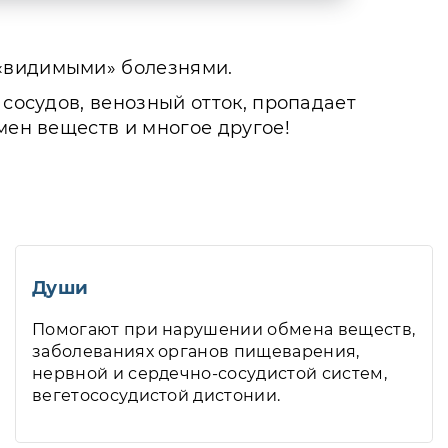
 «видимыми» болезнями.
 сосудов, венозный отток, пропадает
мен веществ и многое другое!
Души
Помогают при нарушении обмена веществ,
заболеваниях органов пищеварения,
нервной и сердечно-сосудистой систем,
вегетососудистой дистонии.