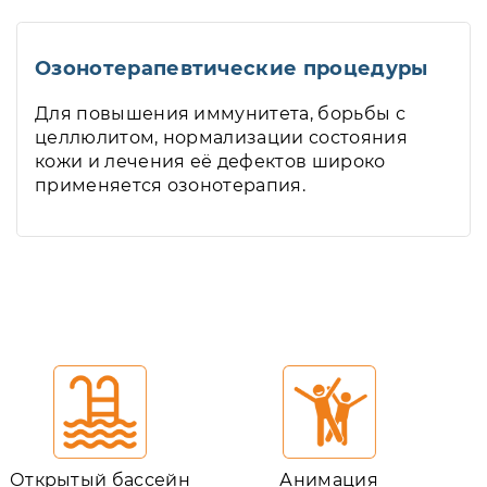
Озонотерапевтические процедуры
Для повышения иммунитета, борьбы с
целлюлитом, нормализации состояния
кожи и лечения её дефектов широко
применяется озонотерапия.
Открытый бассейн
Анимация