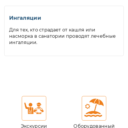
Ингаляции
Для тех, кто страдает от кашля или
насморка в санатории проводят лечебные
ингаляции.
Экскурсии
Оборудованный