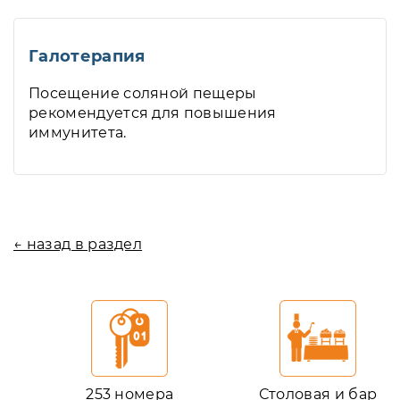
Галотерапия
Посещение соляной пещеры
рекомендуется для повышения
иммунитета.
← назад в раздел
253 номера
Столовая и бар