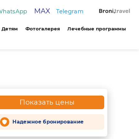
MAX
WhatsApp
Telegram
Детям
Фотогалерея
Лечебные программы
Показать цены
Надежное бронирование