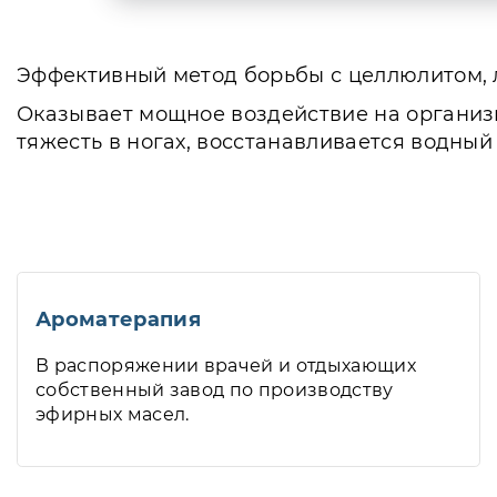
Эффективный метод борьбы с целлюлитом, 
Оказывает мощное воздействие на организм,
тяжесть в ногах, восстанавливается водный
Ароматерапия
В распоряжении врачей и отдыхающих
собственный завод по производству
эфирных масел.