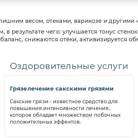
лишним весом, отеками, варикозе и другими
 в результате чего: улучшается тонус стенок
 баланс, снижаются отёки, активизируется об
Оздоровительные услуги
Грязелечение сакскими грязями
Сакские грязи - известное средство для
повышения интенсивности лечения,
которое обладает множеством побочных
положительных эффектов.