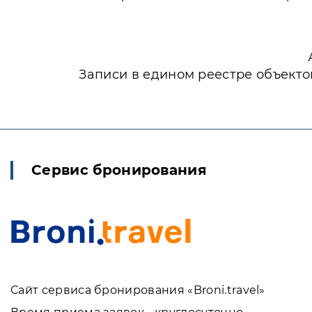
Записи в едином реестре объекто
Сервис бронирования
Сайт сервиса бронирования «Broni.travel»