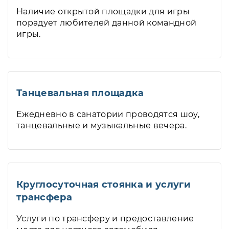
Наличие открытой площадки для игры
порадует любителей данной командной
игры.
Танцевальная площадка
Ежедневно в санатории проводятся шоу,
танцевальные и музыкальные вечера.
Круглосуточная стоянка и услуги
трансфера
Услуги по трансферу и предоставление