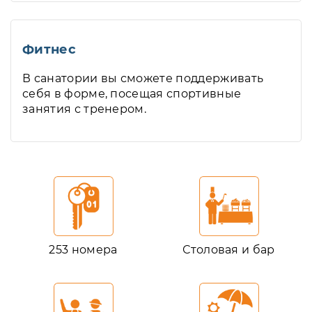
Фитнес
В санатории вы сможете поддерживать
себя в форме, посещая спортивные
занятия с тренером.
253 номера
Столовая и бар