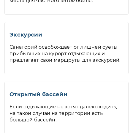
места для частного автомобиля.
Экскурсии
Санаторий освобождает от лишней суеты
прибывших на курорт отдыхающих и
предлагает свои маршруты для экскурсий.
Открытый бассейн
Если отдыхающие не хотят далеко ходить,
на такой случай на территории есть
большой бассейн.