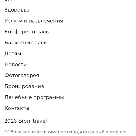
Здоровье
Услуги и развлечения
Конференц-залы
Банкетные залы
Детям
Новости
Фотогалерея
Бронирование
Лечебные программы
Контакты
2026
Broni.travel
* Обращаем ваше внимание на то, что данный интернет-