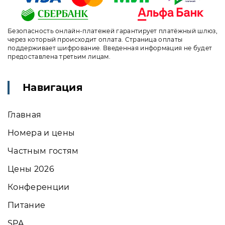
Безопасность онлайн-платежей гарантирует платёжный шлюз,
через который происходит оплата. Страница оплаты
поддерживает шифрование. Введенная информация не будет
предоставлена третьим лицам.
Навигация
Главная
Номера и цены
Частным гостям
Цены 2026
Конференции
Питание
SPA