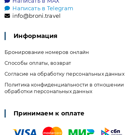
Написать в MAX
Написать в Telegram
info@broni.travel
Информация
Бронирование номеров онлайн
Способы оплаты, возврат
Согласие на обработку персональных данных
Политика конфиденциальности в отношении
обработки персональных данных
Принимаем к оплате