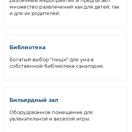
различные мероприятия и предлагают
множество развлечений как для детей, так
и для их родителей.
Библиотека
Богатый выбор "пищи" для ума в
собственной библиотеке санатория.
Бильярдный зал
Оборудованное помещение для
увлекательной и веселой игры.