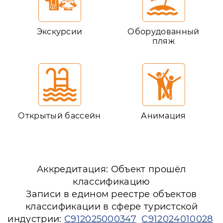
Экскурсии
Оборудованный
пляж
Открытый бассейн
Анимация
Аккредитация: Объект прошёл
классификацию
Записи в едином реестре объектов
классификации в сфере туристской
индустрии:
С912025000347
С912024010028