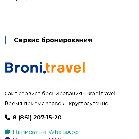
Сервис бронирования
Сайт сервиса бронирования «Broni.travel»
Время приема заявок - круглосуточно.
8 (861) 207-15-20
Написать в WhatsApp