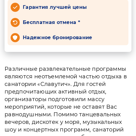
Гарантия лучшей цены
Бесплатная отмена *
Надежное бронирование
Различные развлекательные программы
являются неотъемлемой частью отдыха в
санатории «Славутич». Для гостей
предпочитающих активный отдых,
организаторы подготовили массу
мероприятий, которые не оставят Вас
равнодушными. Помимо танцевальных
вечеров, дискотек у моря, музыкальных
шоу и концертных программ, санаторий