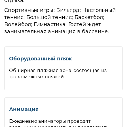
отдыха.
Спортивные игры: Бильярд; Настольный
теннис; Большой теннис; Баскетбол;
Волейбол; Гимнастика. Гостей ждет
занимательная анимация в бассейне.
Оборудованный пляж
Обширная пляжная зона, состоящая из
трёх смежных пляжей.
Анимация
Ежедневно аниматоры проводят