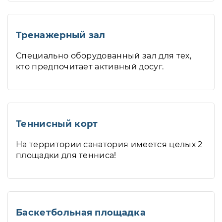
Тренажерный зал
Специально оборудованный зал для тех,
кто предпочитает активный досуг.
Теннисный корт
На территории санатория имеется целых 2
площадки для тенниса!
Баскетбольная площадка