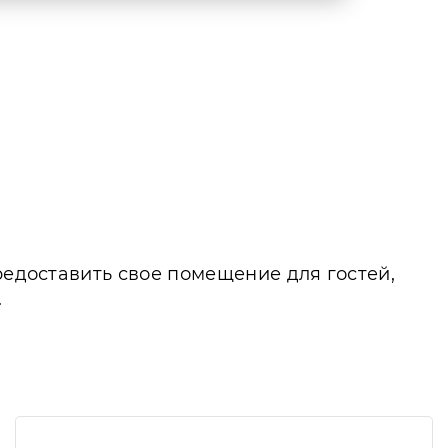
редоставить свое помещение для гостей,
.