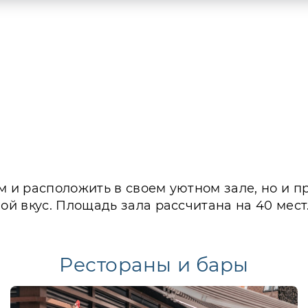
м и расположить в своем уютном зале, но и п
й вкус. Площадь зала рассчитана на 40 мест
Рестораны и бары