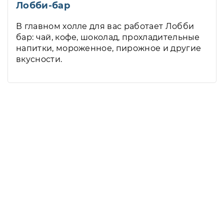
Лобби-бар
В главном холле для вас работает Лобби
бар: чай, кофе, шоколад, прохладительные
напитки, мороженное, пирожное и другие
вкусности.