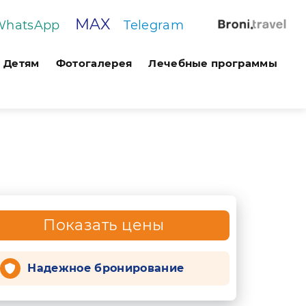
MAX
WhatsApp
Telegram
Детям
Фотогалерея
Лечебные программы
Показать цены
Надежное бронирование