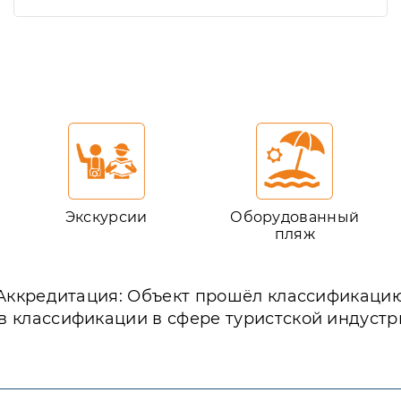
Экскурсии
Оборудованный
пляж
Аккредитация: Объект прошёл классификаци
в классификации в сфере туристской индустр