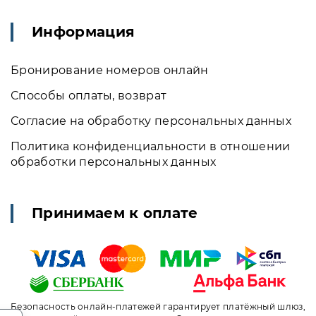
Информация
Бронирование номеров онлайн
Способы оплаты, возврат
Согласие на обработку персональных данных
Политика конфиденциальности в отношении
обработки персональных данных
Принимаем к оплате
Безопасность онлайн-платежей гарантирует платёжный шлюз,