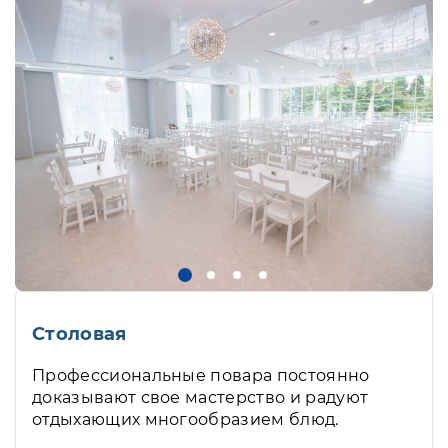
Столовая
Профессиональные повара постоянно
доказывают свое мастерство и радуют
отдыхающих многообразием блюд.