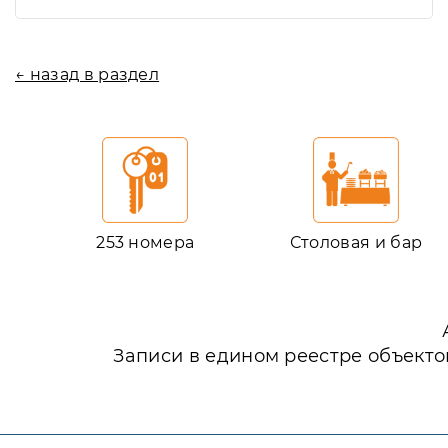
← назад в раздел
253 номера
Столовая и бар
Записи в едином реестре объекто