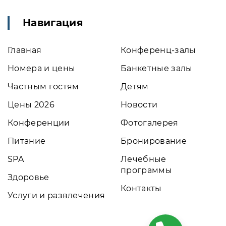
Навигация
Главная
Конференц-залы
Номера и цены
Банкетные залы
Частным гостям
Детям
Цены 2026
Новости
Конференции
Фотогалерея
Питание
Бронирование
SPA
Лечебные
программы
Здоровье
Контакты
Услуги и развлечения