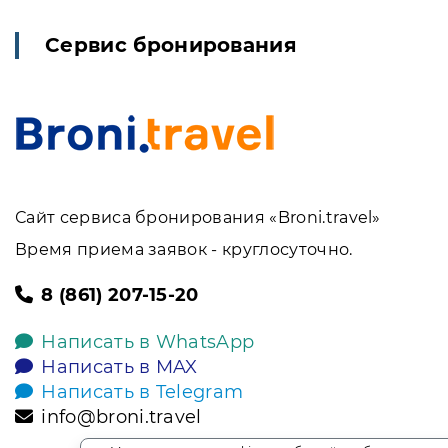
Сервис бронирования
Сайт сервиса бронирования «Broni.travel»
Время приема заявок - круглосуточно.
8 (861) 207-15-20
Написать в WhatsApp
Написать в MAX
Написать в Telegram
info@broni.travel