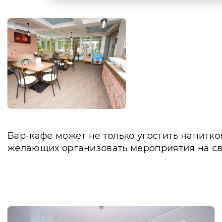
Бар-кафе может не только угостить напитко
желающих организовать мероприятия на сво