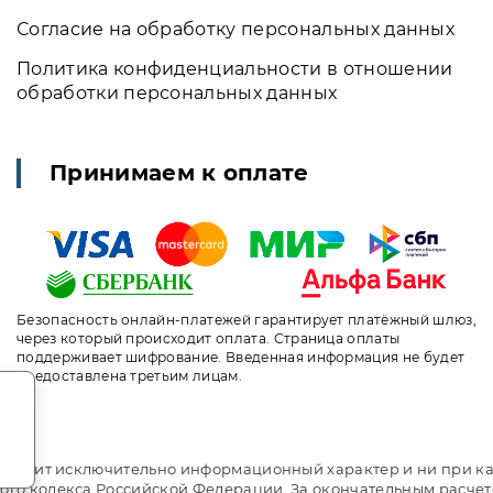
Согласие на обработку персональных данных
Политика конфиденциальности в отношении
обработки персональных данных
Принимаем к оплате
Безопасность онлайн-платежей гарантирует платёжный шлюз,
через который происходит оплата. Страница оплаты
поддерживает шифрование. Введенная информация не будет
предоставлена третьим лицам.
.
т носит исключительно информационный характер и ни при ка
ого кодекса Российской Федерации. За окончательным расче