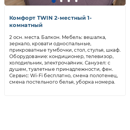
Комфорт TWIN 2-местный 1-
комнатный
2 осн. места. Балкон. Мебель: вешалка,
зеркало, кровати односпальные,
прикроватные тумбочки, стол, стулья, шкаф.
Оборудование: кондиционер, телевизор,
холодильник, электрочайник. Санузел: с
душем, туалетные принадлежности, фен.
Сервис: Wi-Fi бесплатно, смена полотенец,
смена постельного белья, уборка номера.