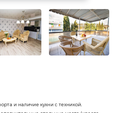
орта и наличие кухни с техникой.