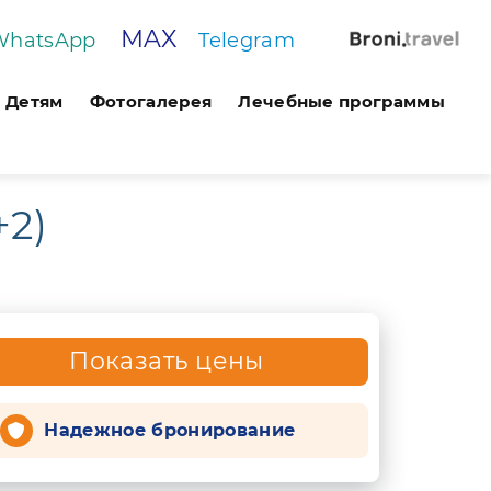
MAX
WhatsApp
Telegram
Детям
Фотогалерея
Лечебные программы
+2)
Показать цены
Надежное бронирование