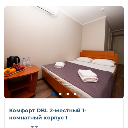
Комфорт DBL 2-местный 1-
комнатный корпус 1