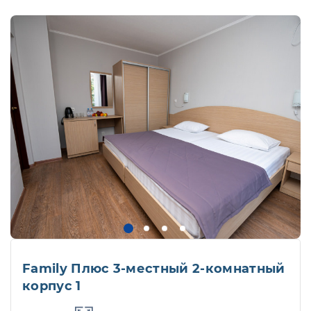
Family Плюс 3-местный 2-комнатный
корпус 1