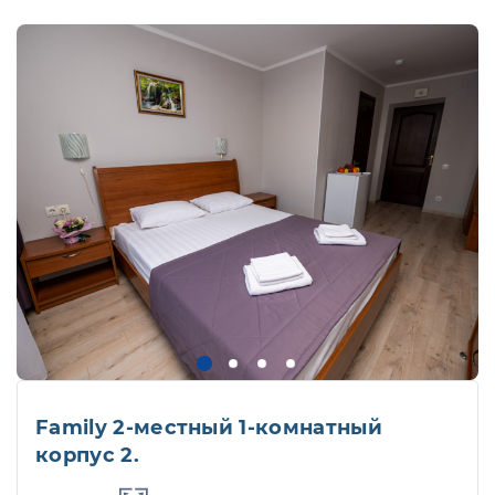
Family 2-местный 1-комнатный
корпус 2.