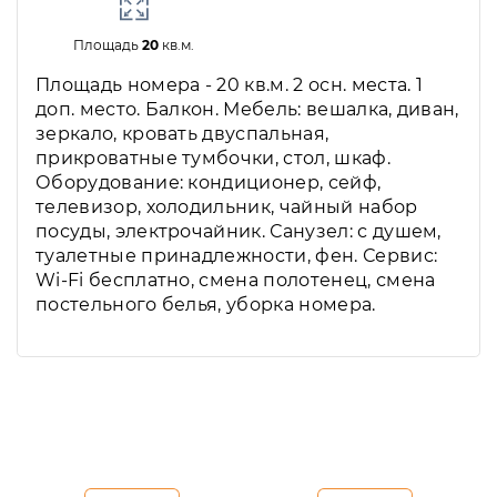
Площадь
20
кв.м.
Площадь номера - 20 кв.м. 2 осн. места. 1
доп. место. Балкон. Мебель: вешалка, диван,
зеркало, кровать двуспальная,
прикроватные тумбочки, стол, шкаф.
Оборудование: кондиционер, сейф,
телевизор, холодильник, чайный набор
посуды, электрочайник. Санузел: с душем,
туалетные принадлежности, фен. Сервис:
Wi-Fi бесплатно, смена полотенец, смена
постельного белья, уборка номера.