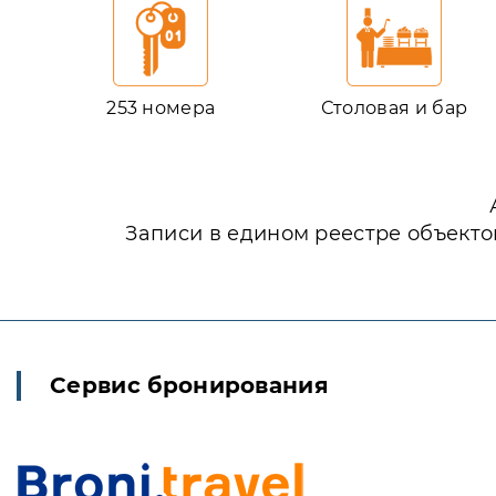
253 номера
Столовая и бар
Записи в едином реестре объекто
Сервис бронирования