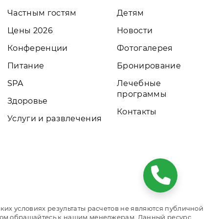
Частным гостям
Детям
Цены 2026
Новости
Конференции
Фотогалерея
Питание
Бронирование
SPA
Лечебные
программы
Здоровье
Контакты
Услуги и развлечения
ких условиях результаты расчетов не являются публичной
том обращайтесь к нашим менеджерам. Данный ресурс