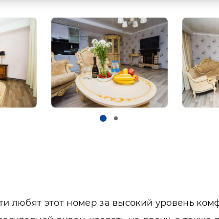
и любят этот номер за высокий уровень комф