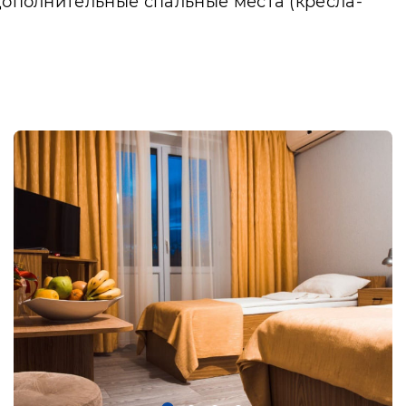
 дополнительные спальные места (кресла-