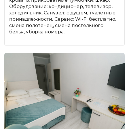
кровать, прикроватные тумбочки, шкаф.
Оборудование: кондиционер, телевизор,
холодильник. Санузел: с душем, туалетные
принадлежности. Сервис: Wi-Fi бесплатно,
смена полотенец, смена постельного
белья, уборка номера.