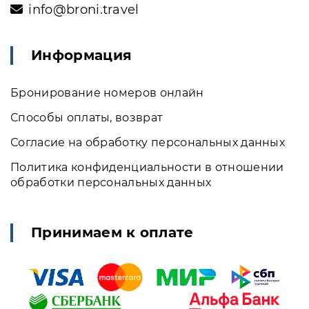
info@broni.travel
Информация
Бронирование номеров онлайн
Способы оплаты, возврат
Согласие на обработку персональных данных
Политика конфиденциальности в отношении
обработки персональных данных
Принимаем к оплате