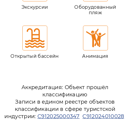
Экскурсии
Оборудованный
пляж
Открытый бассейн
Анимация
Аккредитация: Объект прошёл
классификацию
Записи в едином реестре объектов
классификации в сфере туристской
индустрии:
С912025000347
С912024010028