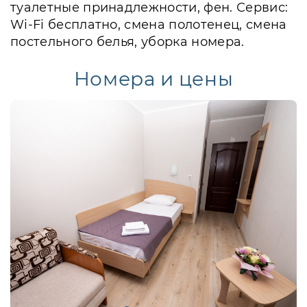
туалетные принадлежности, фен. Сервис:
Wi-Fi бесплатно, смена полотенец, смена
постельного белья, уборка номера.
Номера и цены