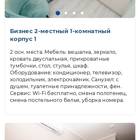
Бизнес 2-местный 1-комнатный
корпус 1
2 осн. места. Мебель: вешалка, зеркало,
кровать двуспальная, прикроватные
тумбочки, стол, стулья, шкаф.
Оборудование: кондиционер, телевизор,
холодильник, электрочайник. Санузел: с
душем, туалетные принадлежности, фен.
Сервис: Wi-Fi бесплатно, смена полотенец,
смена постельного белья, уборка номера.