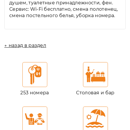
душем, туалетные принадлежности, фен.
Сервис: Wi-Fi бесплатно, смена полотенец,
смена постельного белья, уборка номера.
← назад в раздел
253 номера
Столовая и бар