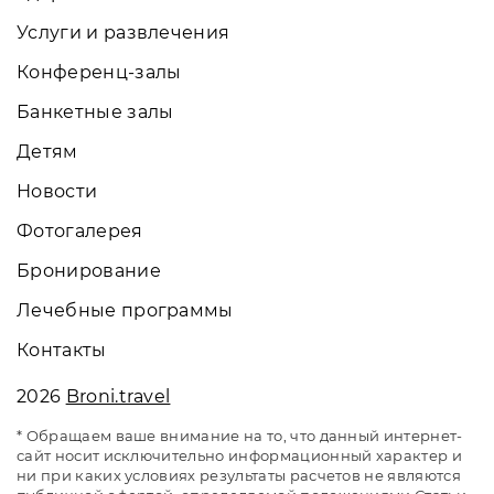
Услуги и развлечения
Конференц-залы
Банкетные залы
Детям
Новости
Фотогалерея
Бронирование
Лечебные программы
Контакты
2026
Broni.travel
* Обращаем ваше внимание на то, что данный интернет-
сайт носит исключительно информационный характер и
ни при каких условиях результаты расчетов не являются