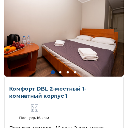
Комфорт DBL 2-местный 1-
комнатный корпус 1
Площадь
16
кв.м.