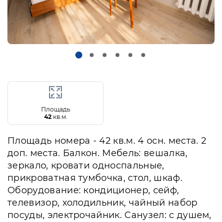
Площадь
42
кв.м.
Площадь номера - 42 кв.м. 4 осн. места. 2
доп. места. Балкон. Мебель: вешалка,
зеркало, кровати односпальные,
прикроватная тумбочка, стол, шкаф.
Оборудование: кондиционер, сейф,
телевизор, холодильник, чайный набор
посуды, электрочайник. Санузел: с душем,