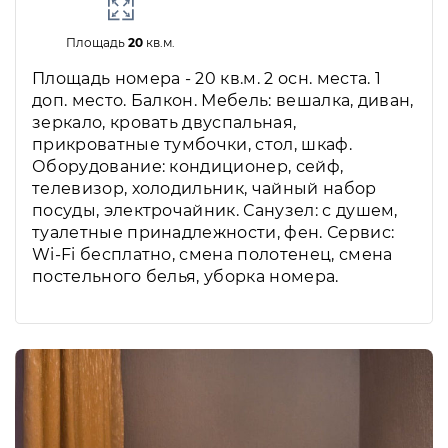
Площадь
20
кв.м.
Площадь номера - 20 кв.м. 2 осн. места. 1
доп. место. Балкон. Мебель: вешалка, диван,
зеркало, кровать двуспальная,
прикроватные тумбочки, стол, шкаф.
Оборудование: кондиционер, сейф,
телевизор, холодильник, чайный набор
посуды, электрочайник. Санузел: с душем,
туалетные принадлежности, фен. Сервис:
Wi-Fi бесплатно, смена полотенец, смена
постельного белья, уборка номера.