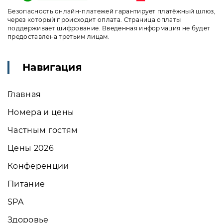
Безопасность онлайн-платежей гарантирует платёжный шлюз,
через который происходит оплата. Страница оплаты
поддерживает шифрование. Введенная информация не будет
предоставлена третьим лицам.
Навигация
Главная
Номера и цены
Частным гостям
Цены 2026
Конференции
Питание
SPA
Здоровье