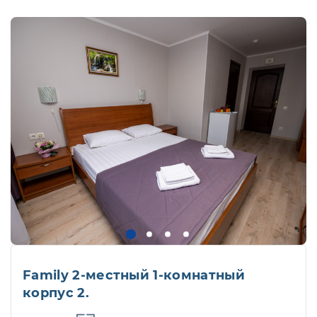
Family 2-местный 1-комнатный
корпус 2.