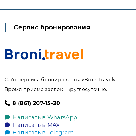
Сервис бронирования
Сайт сервиса бронирования «Broni.travel»
Время приема заявок - круглосуточно.
8 (861) 207-15-20
Написать в WhatsApp
Написать в MAX
Написать в Telegram