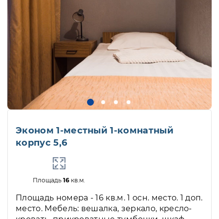
Эконом 1-местный 1-комнатный
корпус 5,6
Площадь
16
кв.м.
Площадь номера - 16 кв.м. 1 осн. место. 1 доп.
место. Мебель: вешалка, зеркало, кресло-