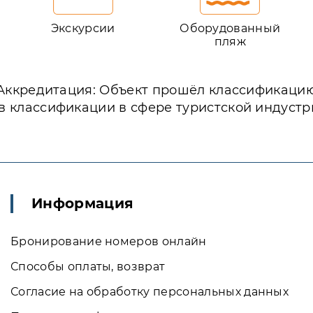
Экскурсии
Оборудованный
пляж
Аккредитация: Объект прошёл классификаци
в классификации в сфере туристской индустр
Информация
Бронирование номеров онлайн
Способы оплаты, возврат
Согласие на обработку персональных данных