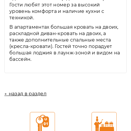
Гости любят этот номер за высокий
уровень комфорта и наличие кухни с
техникой.
В апартаментах большая кровать на двоих,
раскладной диван-кровать на двоих, а
также дополнительные спальные места
(кресла-кровати). Гостей точно порадует
большая лоджия в лаунж-зоной и видом на
бассейн.
← назад в раздел