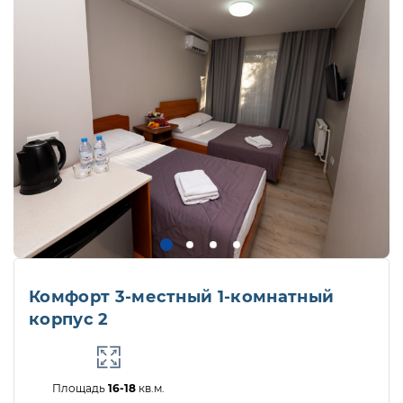
Комфорт 3-местный 1-комнатный
корпус 2
Площадь
16-18
кв.м.