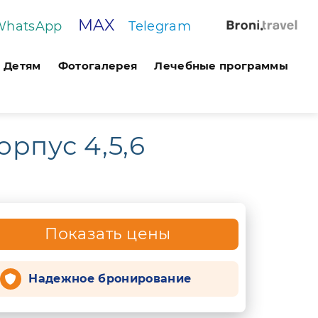
MAX
WhatsApp
Telegram
Детям
Фотогалерея
Лечебные программы
рпус 4,5,6
Показать цены
Надежное бронирование