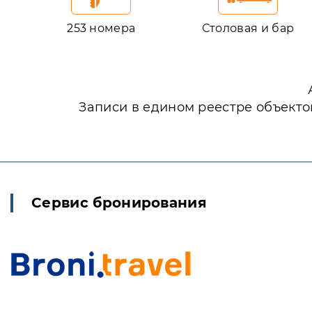
253 номера
Столовая и бар
Записи в едином реестре объекто
Сервис бронирования