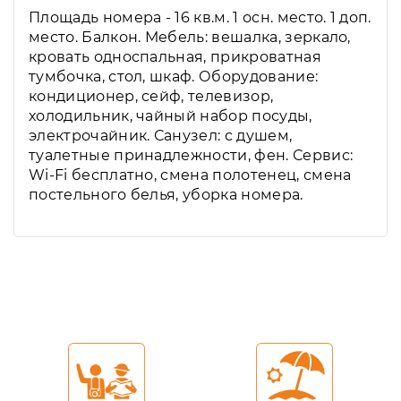
Площадь номера - 16 кв.м. 1 осн. место. 1 доп.
место. Балкон. Мебель: вешалка, зеркало,
кровать односпальная, прикроватная
тумбочка, стол, шкаф. Оборудование:
кондиционер, сейф, телевизор,
холодильник, чайный набор посуды,
электрочайник. Санузел: с душем,
туалетные принадлежности, фен. Сервис:
Wi-Fi бесплатно, смена полотенец, смена
постельного белья, уборка номера.