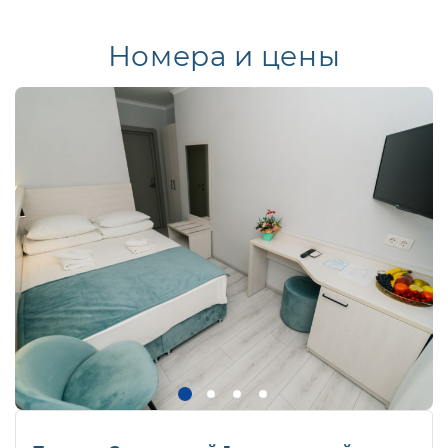
Номера и цены