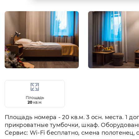
Площадь
20
кв.м.
Площадь номера - 20 кв.м. 3 осн. места. 1 д
прикроватные тумбочки, шкаф. Оборудовани
Сервис: Wi-Fi бесплатно, смена полотенец, 