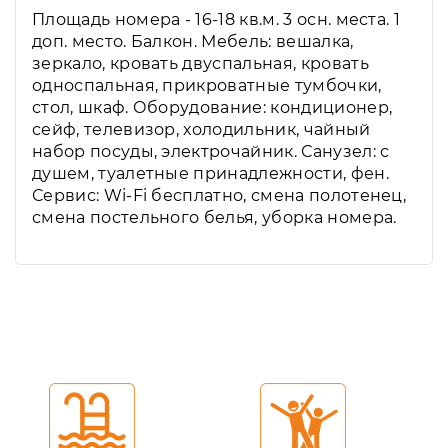
Площадь номера - 16-18 кв.м. 3 осн. места. 1
доп. место. Балкон. Мебель: вешалка,
зеркало, кровать двуспальная, кровать
односпальная, прикроватные тумбочки,
стол, шкаф. Оборудование: кондиционер,
сейф, телевизор, холодильник, чайный
набор посуды, электрочайник. Санузел: с
душем, туалетные принадлежности, фен.
Сервис: Wi-Fi бесплатно, смена полотенец,
смена постельного белья, уборка номера.