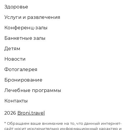
Здоровье
Услуги и развлечения
Конференц-залы
Банкетные залы
Детям
Новости
Фотогалерея
Бронирование
Лечебные программы
Контакты
2026
Broni.travel
* Обращаем ваше внимание на то, что данный интернет-
сайт носит исключительно информационный характер и