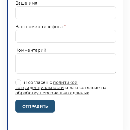
Ваше имя
Ваш номер телефона
*
Комментарий
Я согласен с
политикой
конфиденциальности
и даю согласие на
обработку персональных данных
ОТПРАВИТЬ