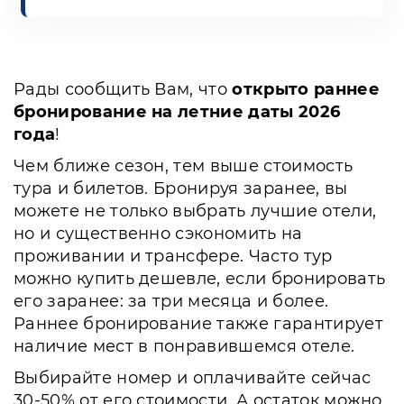
Рады сообщить Вам, что
открыто раннее
бронирование на летние даты 2026
года
!
Чем ближе сезон, тем выше стоимость
тура и билетов. Бронируя заранее, вы
можете не только выбрать лучшие отели,
но и существенно сэкономить на
проживании и трансфере. Часто тур
можно купить дешевле, если бронировать
его заранее: за три месяца и более.
Раннее бронирование также гарантирует
наличие мест в понравившемся отеле.
Выбирайте номер и оплачивайте сейчас
30-50% от его стоимости. А остаток можно