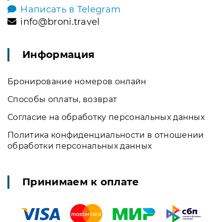
Написать в Telegram
info@broni.travel
Информация
Бронирование номеров онлайн
Способы оплаты, возврат
Согласие на обработку персональных данных
Политика конфиденциальности в отношении
обработки персональных данных
Принимаем к оплате