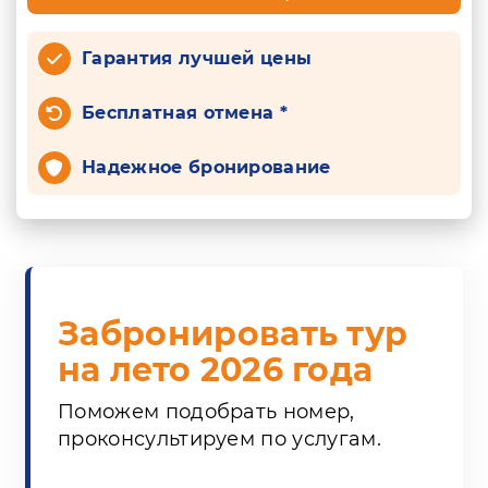
Гарантия лучшей цены
Бесплатная отмена *
Надежное бронирование
Забронировать тур
на лето 2026 года
Поможем подобрать номер,
проконсультируем по услугам.