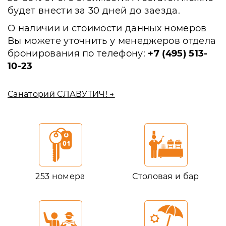
будет внести за 30 дней до заезда.
О наличии и стоимости данных номеров
Вы можете уточнить у менеджеров отдела
бронирования по телефону:
+7 (495) 513-
10-23
Санаторий СЛАВУТИЧ! →
253 номера
Столовая и бар