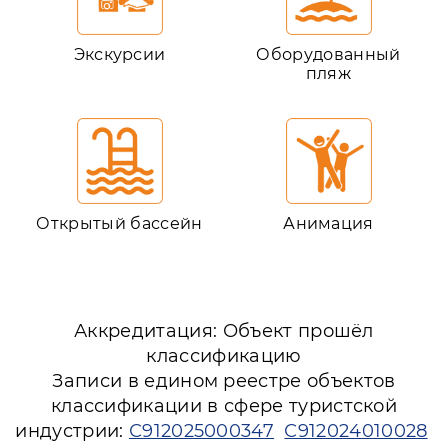
Экскурсии
Оборудованный
пляж
Открытый бассейн
Анимация
Аккредитация: Объект прошёл
классификацию
Записи в едином реестре объектов
классификации в сфере туристской
индустрии:
С912025000347
С912024010028