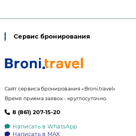
Сервис бронирования
Сайт сервиса бронирования «Broni.travel»
Время приема заявок - круглосуточно.
8 (861) 207-15-20
Написать в WhatsApp
Написать в MAX